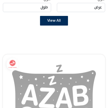
View All