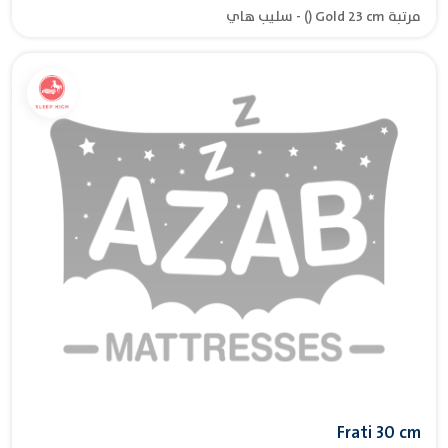
مرتبة Gold 23 cm () - سليب هاي
Frati 30 cm