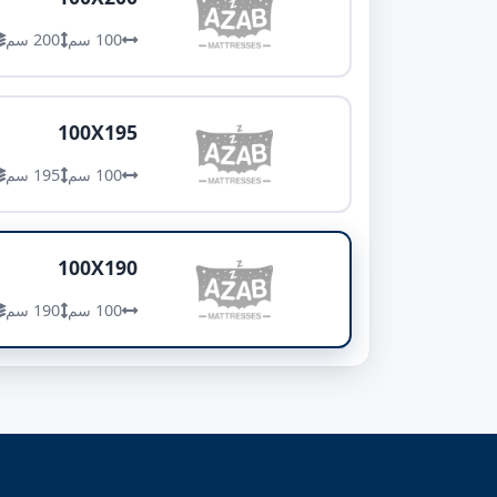
100 سم
200 سم
100X195
100 سم
195 سم
100X190
100 سم
190 سم