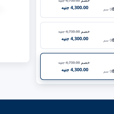
خصم
4,730.00 جنيه
4,300.00 جنيه
عرض المرتبه :90 ~ 00
0 سم
طول المرتبة :190  200 cm
مستوى الراح
نوع المرتبة
خصم
4,730.00 جنيه
4,300.00 جنيه
نوع السوست
0 سم
نوع الاسفنج 
خصم
4,730.00 جنيه
4,300.00 جنيه
0 سم