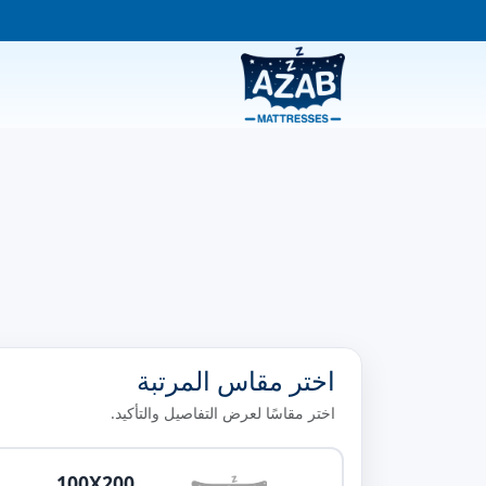
اختر مقاس المرتبة
اختر مقاسًا لعرض التفاصيل والتأكيد.
100X200